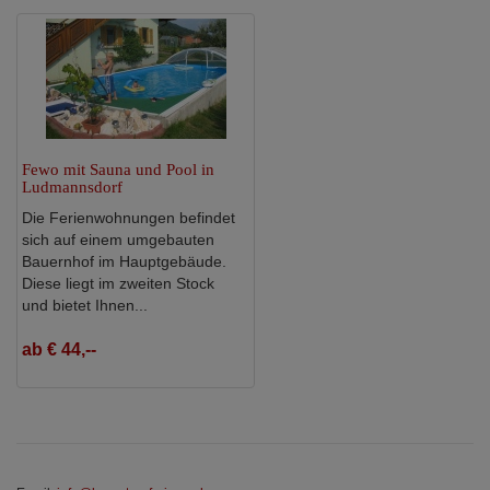
Fewo mit Sauna und Pool in
Ludmannsdorf
Die Ferienwohnungen befindet
sich auf einem umgebauten
Bauernhof im Hauptgebäude.
Diese liegt im zweiten Stock
und bietet Ihnen...
ab € 44,--