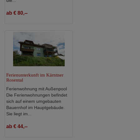
die...
ab € 80,--
Ferienunterkunft im Kärntner
Rosental
Ferienwohnung mit Außenpool
Die Ferienwohnungen befindet
sich auf einem umgebauten
Bauernhof im Hauptgebäude.
Sie liegt im...
ab € 44,--