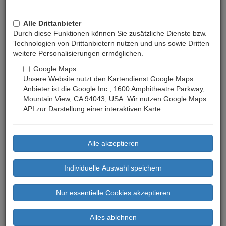
Alle Drittanbieter
Durch diese Funktionen können Sie zusätzliche Dienste bzw.
Technologien von Drittanbietern nutzen und uns sowie Dritten
weitere Personalisierungen ermöglichen.
Google Maps
Unsere Website nutzt den Kartendienst Google Maps.
Anbieter ist die Google Inc., 1600 Amphitheatre Parkway,
Mountain View, CA 94043, USA. Wir nutzen Google Maps
API zur Darstellung einer interaktiven Karte.
Preis ab: 281 €
Previous
Next
(Mindestaufenthalt: 3 Nächte)
Bewertungen: 5