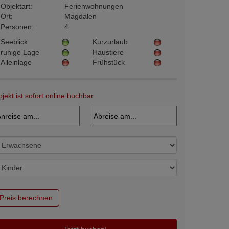
Objektart:
Ferienwohnungen
Ort:
Magdalen
Personen:
4
Seeblick
Kurzurlaub
ruhige Lage
Haustiere
Alleinlage
Frühstück
jekt ist sofort online buchbar
Preis berechnen