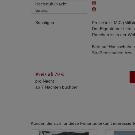
Hochstuhl/Nacht
Sauna
Sonstiges
Preise inkl. MIC (Mills
Der Eigentümer bittet
Rauchen ist in der Woh
Bitte auf Hausschuhe 
Straßenschuhen bzw. S
Preis ab 70 €
pro Nacht
ab 7 Nächten buchbar
Kunden die sich für diese Ferienunterkunft interessi