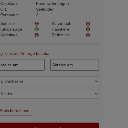
Objektart:
Ferienwohnungen
Ort:
Seeboden
Personen:
2
Seeblick
Kurzurlaub
ruhige Lage
Haustiere
Alleinlage
Frühstück
jekt ist auf Anfrage buchbar
Preis berechnen