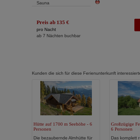
Sauna
Preis ab 135 €
pro Nacht
ab 7 Nächten buchbar
Kunden die sich für diese Ferienunterkunft interessi
Hütte auf 1700 m Seehöhe - 6
Großzügige Fe
Personen
6 Personen
Die bezaubernde Almhütte für
Das komplett r