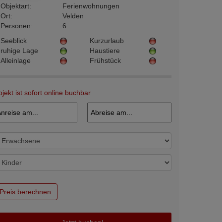
Objektart:
Ferienwohnungen
Ort:
Velden
Personen:
6
Seeblick
Kurzurlaub
ruhige Lage
Haustiere
Alleinlage
Frühstück
jekt ist sofort online buchbar
Preis berechnen