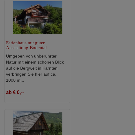
Ferienhaus mit guter
Ausstattung-Bodental
Umgeben von unberührter
Natur mit einem schönen Blick
auf die Bergwelt in Kärnten
verbringen Sie hier auf ca.
1000 m...
ab € 0,--