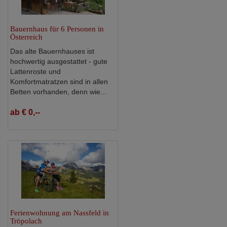
Bauernhaus für 6 Personen in
Österreich
Das alte Bauernhauses ist
hochwertig ausgestattet - gute
Lattenroste und
Komfortmatratzen sind in allen
Betten vorhanden, denn wie...
ab € 0,--
Ferienwohnung am Nassfeld in
Tröpolach