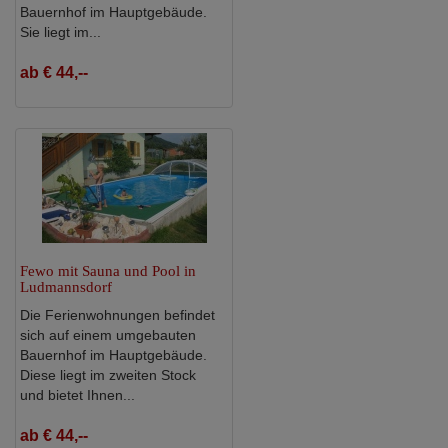
Bauernhof im Hauptgebäude.
Sie liegt im...
ab € 44,--
Fewo mit Sauna und Pool in
Ludmannsdorf
Die Ferienwohnungen befindet
sich auf einem umgebauten
Bauernhof im Hauptgebäude.
Diese liegt im zweiten Stock
und bietet Ihnen...
ab € 44,--