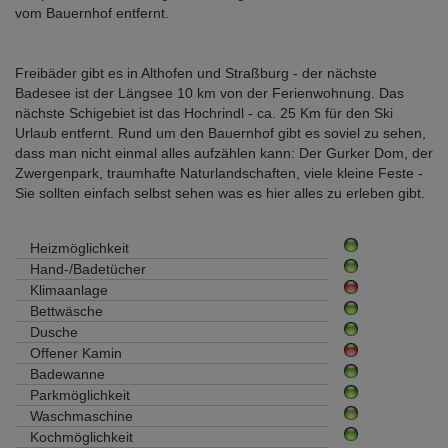
vom Bauernhof entfernt.
Freibäder gibt es in Althofen und Straßburg - der nächste
Badesee ist der Längsee 10 km von der Ferienwohnung. Das
nächste Schigebiet ist das Hochrindl - ca. 25 Km für den Ski
Urlaub entfernt. Rund um den Bauernhof gibt es soviel zu sehen,
dass man nicht einmal alles aufzählen kann: Der Gurker Dom, der
Zwergenpark, traumhafte Naturlandschaften, viele kleine Feste -
Sie sollten einfach selbst sehen was es hier alles zu erleben gibt.
Heizmöglichkeit
Hand-/Badetücher
Klimaanlage
Bettwäsche
Dusche
Offener Kamin
Badewanne
Parkmöglichkeit
Waschmaschine
Kochmöglichkeit