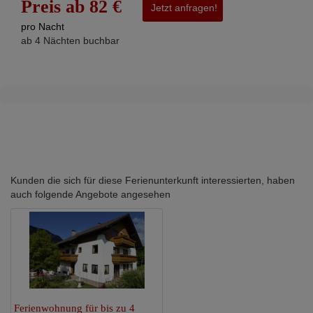
Preis ab 82 €
Jetzt anfragen!
pro Nacht
ab 4 Nächten buchbar
Kunden die sich für diese Ferienunterkunft interessierten, haben
auch folgende Angebote angesehen
Ferienwohnung für bis zu 4