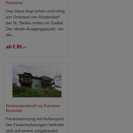
Personen
Das Haus liegt schön und ruhig
am Ortsrand von Köstendorf
bei St. Stefan mitten im Gailtal.
Der ideale Ausgangspunkt, um
die...
ab € 80,--
Ferienunterkunft im Kärntner
Rosental
Ferienwohnung mit Außenpool
Die Ferienwohnungen befindet
sich auf einem umgebauten