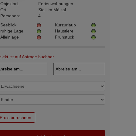
Objektart:
Ferienwohnungen
Ort:
Stall im Mölltal
Personen:
4
Seeblick
Kurzurlaub
ruhige Lage
Haustiere
Alleinlage
Frühstück
jekt ist auf Anfrage buchbar
Preis berechnen