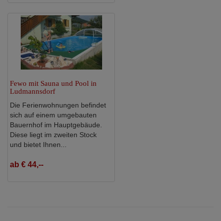
Fewo mit Sauna und Pool in
Ludmannsdorf
Die Ferienwohnungen befindet
sich auf einem umgebauten
Bauernhof im Hauptgebäude.
Diese liegt im zweiten Stock
und bietet Ihnen...
ab € 44,--