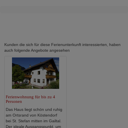
Kunden die sich für diese Ferienunterkunft interessierten, haben
auch folgende Angebote angesehen
Ferienwohnung für bis zu 4
Personen
Das Haus liegt schön und ruhig
am Ortsrand von Köstendorf
bei St. Stefan mitten im Gailtal.
Der ideale Ausgangspunkt, um