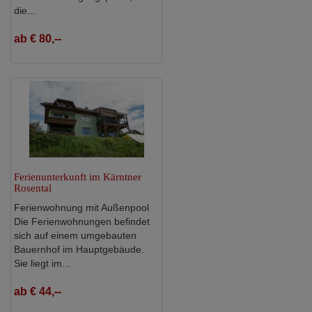
die...
ab € 80,--
Ferienunterkunft im Kärntner
Rosental
Ferienwohnung mit Außenpool
Die Ferienwohnungen befindet
sich auf einem umgebauten
Bauernhof im Hauptgebäude.
Sie liegt im...
ab € 44,--