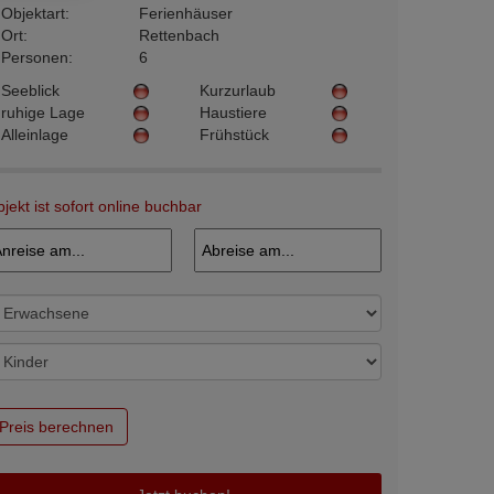
Objektart:
Ferienhäuser
Ort:
Rettenbach
Personen:
6
Seeblick
Kurzurlaub
ruhige Lage
Haustiere
Alleinlage
Frühstück
jekt ist sofort online buchbar
Preis berechnen