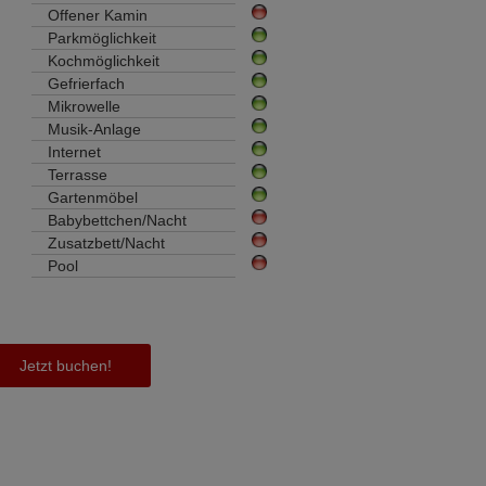
Offener Kamin
Parkmöglichkeit
Kochmöglichkeit
Gefrierfach
Mikrowelle
Musik-Anlage
Internet
Terrasse
Gartenmöbel
Babybettchen/Nacht
Zusatzbett/Nacht
Pool
Jetzt buchen!