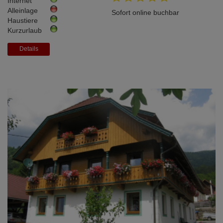
Internet
Alleinlage
Sofort online buchbar
Haustiere
Kurzurlaub
Details