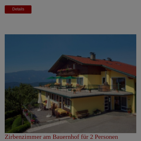
Details
Zirbenzimmer am Bauernhof für 2 Personen